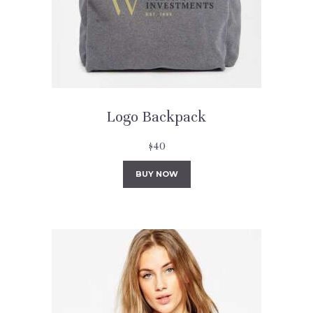
Logo Backpack
$
40
BUY NOW