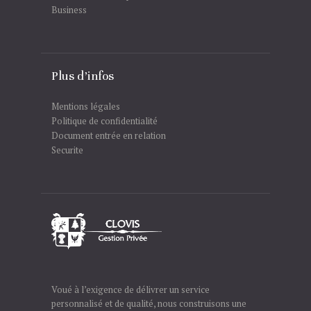
Business
Plus d’infos
Mentions légales
Politique de confidentialité
Document entrée en relation
Securite
Voué à l’exigence de délivrer un service
personnalisé et de qualité, nous construisons une