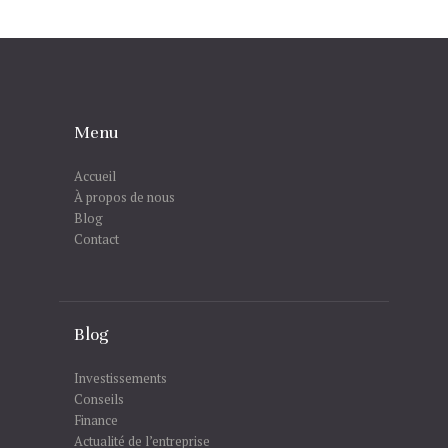
Menu
Accueil
À propos de nous
Blog
Contact
Blog
Investissements
Conseils
Finance
Actualité de l’entreprise