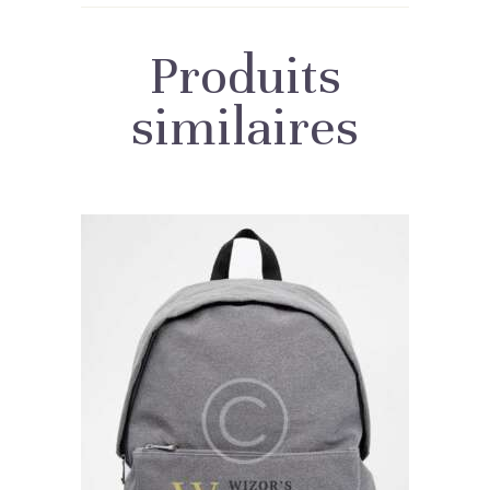
Produits
similaires