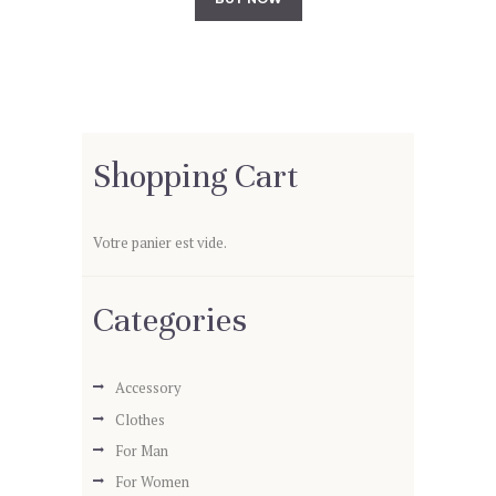
Shopping Cart
Votre panier est vide.
Categories
Accessory
Clothes
For Man
For Women