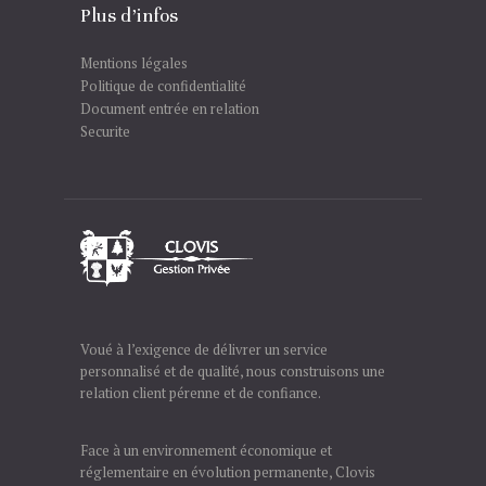
Plus d’infos
Mentions légales
Politique de confidentialité
Document entrée en relation
Securite
Voué à l’exigence de délivrer un service
personnalisé et de qualité, nous construisons une
relation client pérenne et de confiance.
Face à un environnement économique et
réglementaire en évolution permanente, Clovis