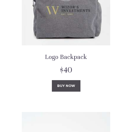
Logo Backpack
$
40
BUY NOW