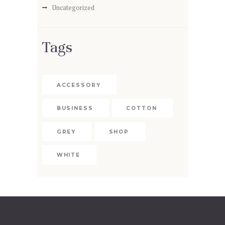
Uncategorized
Tags
ACCESSORY
BUSINESS
COTTON
GREY
SHOP
WHITE