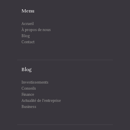
Menu
Accueil
À propos de nous
Blog
Contact
Blog
Investissements
Conseils
Finance
Actualité de l’entreprise
Business