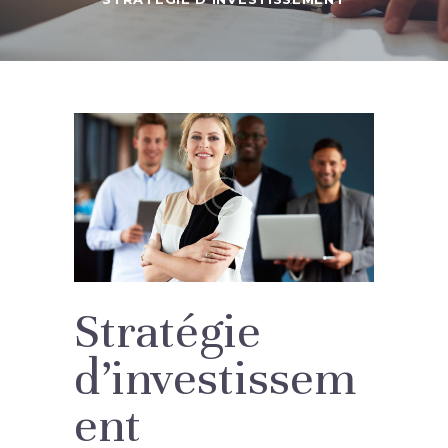
Stratégie
d’investissem
ent