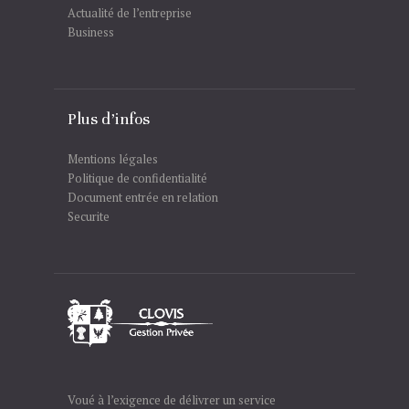
Actualité de l’entreprise
Business
Plus d’infos
Mentions légales
Politique de confidentialité
Document entrée en relation
Securite
Voué à l’exigence de délivrer un service