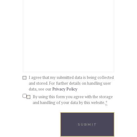
I agree that my submitted data is being collected
and stored. For further details on handling user
data, see our
Privacy Policy
By using this form you agree with the storage
and handling of your data by this website.
*