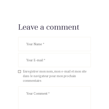
Leave a comment
Enregistrer mon nom, mon e-mail et mon site
dans le navigateur pour mon prochain
commentaire.