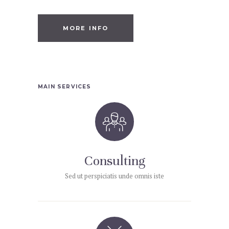
MORE INFO
MAIN SERVICES
Consulting
Sed ut perspiciatis unde omnis iste