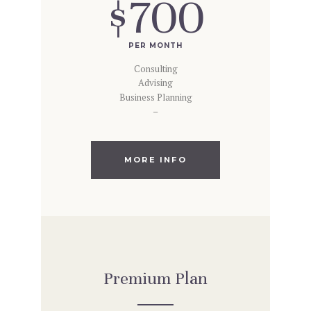
$700
PER MONTH
Consulting
Advising
Business Planning
–
MORE INFO
Premium Plan