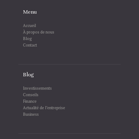
Menu
Accueil
À propos de nous
Blog
Contact
Blog
Investissements
Conseils
Finance
Actualité de l’entreprise
Business