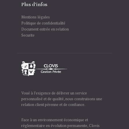
Plus d’infos
Mentions légales
Politique de confidentialité
Document entrée en relation
Securite
Voué à l’exigence de délivrer un service
personnalisé et de qualité, nous construisons une
relation client pérenne et de confiance.
Face à un environnement économique et
réglementaire en évolution permanente, Clovis