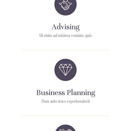
Advising
Ut enim ad minima veniam, quis
Business Planning
Duis aute irure reprehenderit