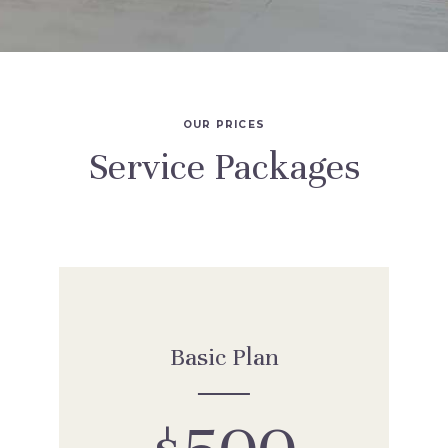
OUR PRICES
Service Packages
Basic Plan