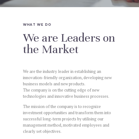
WHAT WE DO
We are Leaders on
the Market
We are the industry leader in establishing an
innovation-friendly organization, developing new
business models and new products.
The company is on the cutting edge of new
technologies and innovative business processes.
The mission of the company is to recognize
investment opportunities and transform them into
successful long-term projects by utilising our
management method, motivated employees and
clearly set objectives.